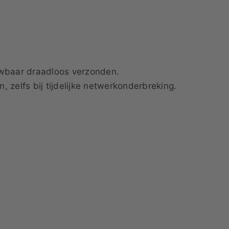
uwbaar draadloos verzonden.
 zelfs bij tijdelijke netwerkonderbreking.