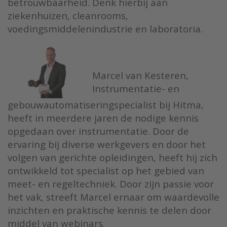
betrouwbaarheid. Denk hierbij aan
ziekenhuizen, cleanrooms,
voedingsmiddelenindustrie en laboratoria.
Marcel van Kesteren,
Instrumentatie- en
gebouwautomatiseringspecialist bij Hitma,
heeft in meerdere jaren de nodige kennis
opgedaan over instrumentatie. Door de
ervaring bij diverse werkgevers en door het
volgen van gerichte opleidingen, heeft hij zich
ontwikkeld tot specialist op het gebied van
meet- en regeltechniek. Door zijn passie voor
het vak, streeft Marcel ernaar om waardevolle
inzichten en praktische kennis te delen door
middel van webinars.