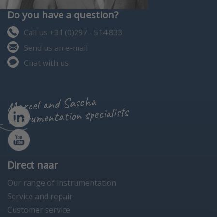
Do you have a question?
Call us +31 (0)297 - 514 833
Send us an e-mail
Chat with us
Marcel and Sascha
instrumentation specialists
Direct naar
Our range of instrumentation
Service and repair
Customer service