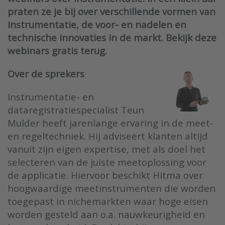
praten ze je bij over verschillende vormen van
instrumentatie, de voor- en nadelen en
technische innovaties in de markt. Bekijk deze
webinars gratis terug.
Over de sprekers
I
nstrumentatie- en
dataregistratiespecialist Teun
Mulder heeft jarenlange ervaring in de meet-
en regeltechniek. Hij adviseert klanten altijd
vanuit zijn eigen expertise, met als doel het
selecteren van de juiste meetoplossing voor
de applicatie. Hiervoor beschikt Hitma over
hoogwaardige meetinstrumenten die worden
toegepast in nichemarkten waar hoge eisen
worden gesteld aan o.a. nauwkeurigheid en