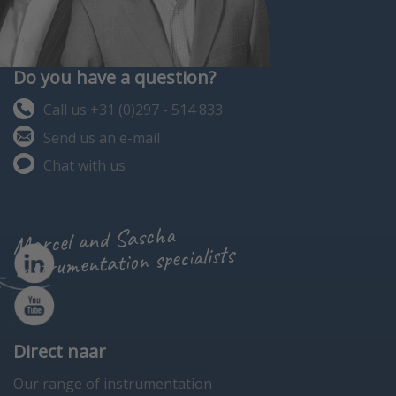
Do you have a question?
Call us +31 (0)297 - 514 833
Send us an e-mail
Chat with us
Marcel and Sascha
instrumentation specialists
Direct naar
Our range of instrumentation