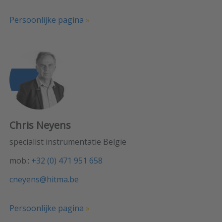
Persoonlijke pagina
»
Chris Neyens
specialist instrumentatie België
mob.:
+32 (0) 471 951 658
cneyens@hitma.be
Persoonlijke pagina
»